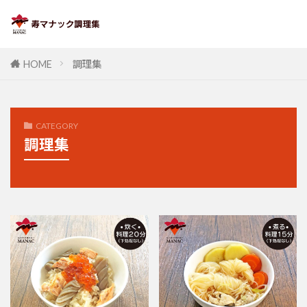
HOME
調理集
CATEGORY
調理集