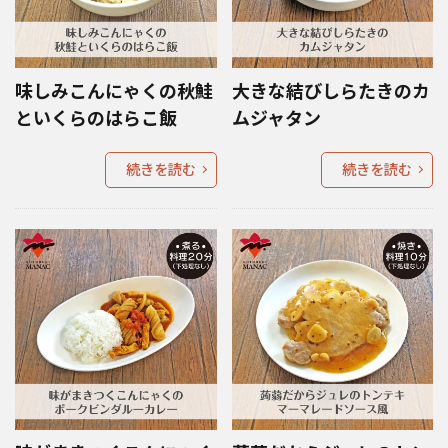
味しみこんにゃくの秋鮭
大きな結びしらたきのカ
といくらのはらこ飯
ムジャタン
続きを読む
続きを読む