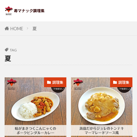
HOME
夏
TAG
夏
調理集
調理集