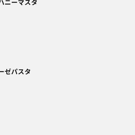
ハニーマスタ
ーゼパスタ