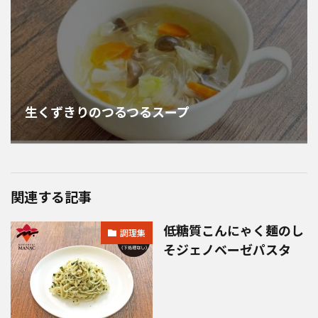
生くずきりのつるつるスープ
関連する記事
低糖質こんにゃく麺のし
調理集
そジェノベーゼパスタ