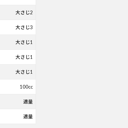
大さじ2
大さじ3
大さじ1
大さじ1
大さじ1
100cc
適量
適量