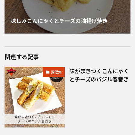
味しみこんにゃくとチーズの油揚げ焼き
関連する記事
味がまきつくこんにゃく
調理集
とチーズのバジル春巻き