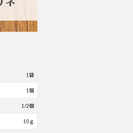
1袋
1個
1/2個
10ｇ