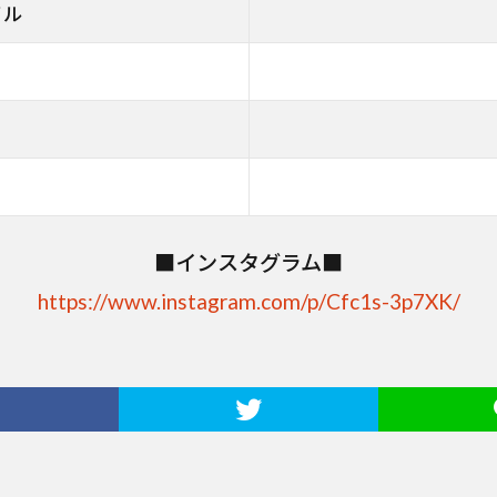
イル
■インスタグラム■
https://www.instagram.com/p/Cfc1s-3p7XK/