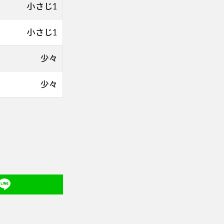
小さじ1
小さじ1
少々
少々