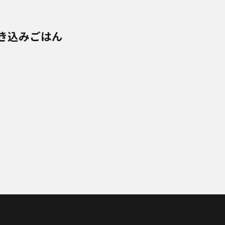
き込みごはん